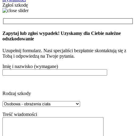
Zgłoś szkodę
Zapytaj lub zgłoś wypadek! Uzyskamy dla Ciebie należne
odszkodowanie
Uzupełnij formularz. Nasi specjaliści bezpłatnie skontaktują się z
Tobą i odpowiedzą na Twoje pytania.
Imię i nazwisko (wymagane)
Rodzaj szkody
Treść wiadomości