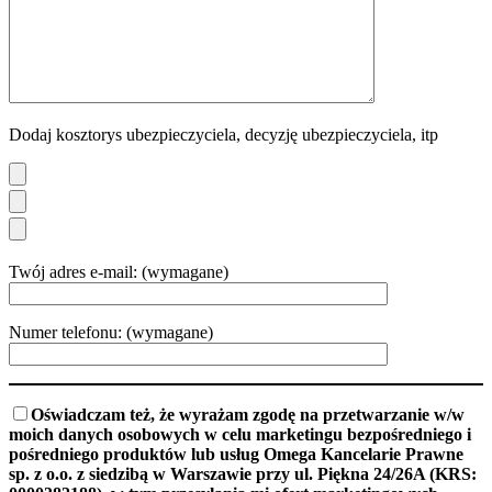
Dodaj kosztorys ubezpieczyciela, decyzję ubezpieczyciela, itp
Twój adres e-mail: (wymagane)
Numer telefonu: (wymagane)
Oświadczam też, że wyrażam zgodę na przetwarzanie w/w
moich danych osobowych w celu marketingu bezpośredniego i
pośredniego produktów lub usług Omega Kancelarie Prawne
sp. z o.o. z siedzibą w Warszawie przy ul. Piękna 24/26A (KRS: