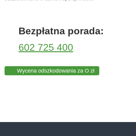
Bezpłatna porada:
602 725 400
Wycena odszkodowania za O zł