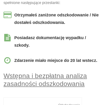
spełnione następujące przesłanki:
Otrzymałeś zaniżone odszkodowanie / Nie
dostałeś odszkodowania.
Posiadasz dokumentację wypadku /
szkody.
Zdarzenie miało miejsce do 20 lat wstecz.
Wstępna i bezpłatna analiza
zasadności odszkodowania