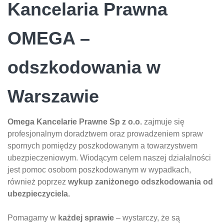
Kancelaria Prawna
OMEGA –
odszkodowania w
Warszawie
Omega Kancelarie Prawne Sp z o.o.
zajmuje się
profesjonalnym doradztwem oraz prowadzeniem spraw
spornych pomiędzy poszkodowanym a towarzystwem
ubezpieczeniowym. Wiodącym celem naszej działalności
jest pomoc osobom poszkodowanym w wypadkach,
również poprzez
wykup zaniżonego odszkodowania od
ubezpieczyciela.
Pomagamy w
każdej sprawie
– wystarczy, że są