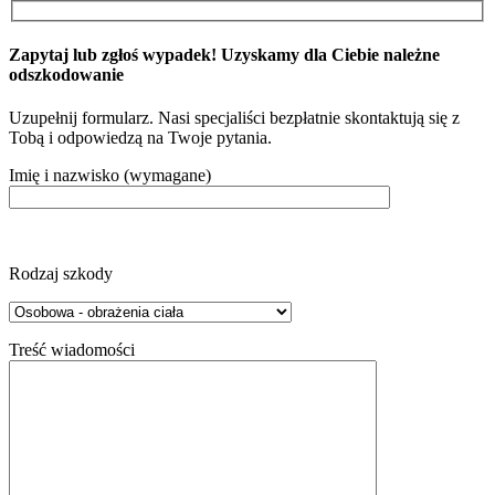
Zapytaj lub zgłoś wypadek! Uzyskamy dla Ciebie należne
odszkodowanie
Uzupełnij formularz. Nasi specjaliści bezpłatnie skontaktują się z
Tobą i odpowiedzą na Twoje pytania.
Imię i nazwisko (wymagane)
Rodzaj szkody
Treść wiadomości