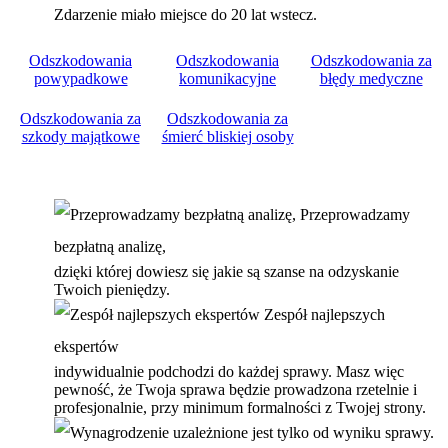
Zdarzenie miało miejsce do 20 lat wstecz.
Odszkodowania
Odszkodowania
Odszkodowania za
powypadkowe
komunikacyjne
błędy medyczne
Odszkodowania za
Odszkodowania za
szkody majątkowe
śmierć bliskiej osoby
Przeprowadzamy
bezpłatną analizę,
dzięki której dowiesz się jakie są szanse na odzyskanie
Twoich pieniędzy.
Zespół najlepszych
ekspertów
indywidualnie podchodzi do każdej sprawy. Masz więc
pewność, że Twoja sprawa będzie prowadzona rzetelnie i
profesjonalnie, przy minimum formalności z Twojej strony.