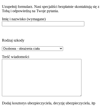
Uzupełnij formularz. Nasi specjaliści bezpłatnie skontaktują się z
Tobą i odpowiedzą na Twoje pytania.
Imię i nazwisko (wymagane)
Rodzaj szkody
Treść wiadomości
Dodaj kosztorys ubezpieczyciela, decyzję ubezpieczyciela, itp