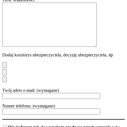
Dodaj kosztorys ubezpieczyciela, decyzję ubezpieczyciela, itp
Twój adres e-mail: (wymagane)
Numer telefonu: (wymagane)