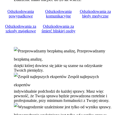
Odszkodowania
Odszkodowania
Odszkodowania za
powypadkowe
komunikacyjne
błędy medyczne
Odszkodowania za
Odszkodowania za
szkody majątkowe
śmierć bliskiej osoby
Przeprowadzamy
bezpłatną analizę,
dzięki której dowiesz się jakie są szanse na odzyskanie
Twoich pieniędzy.
Zespół najlepszych
ekspertów
indywidualnie podchodzi do każdej sprawy. Masz więc
pewność, że Twoja sprawa będzie prowadzona rzetelnie i
profesjonalnie, przy minimum formalności z Twojej strony.