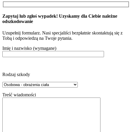
Zapytaj lub zgłoś wypadek! Uzyskamy dla Ciebie należne
odszkodowanie
Uzupełnij formularz. Nasi specjaliści bezpłatnie skontaktują się z
Tobą i odpowiedzą na Twoje pytania.
Imię i nazwisko (wymagane)
Rodzaj szkody
Treść wiadomości