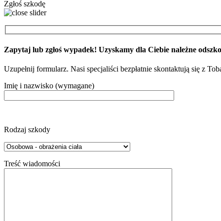
Zgłoś szkodę
Zapytaj lub zgłoś wypadek! Uzyskamy dla Ciebie należne odszk
Uzupełnij formularz. Nasi specjaliści bezpłatnie skontaktują się z To
Imię i nazwisko (wymagane)
Rodzaj szkody
Treść wiadomości